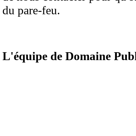
du pare-feu.
L'équipe de Domaine Publ