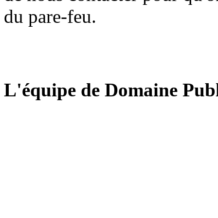
du pare-feu.
L'équipe de Domaine Publ