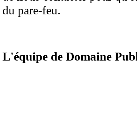
du pare-feu.
L'équipe de Domaine Publ