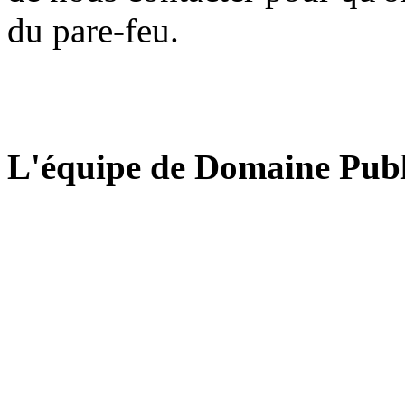
du pare-feu.
L'équipe de Domaine Publ