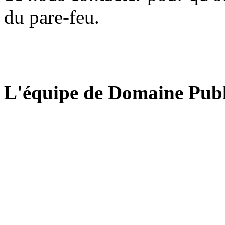
du pare-feu.
L'équipe de Domaine Publ