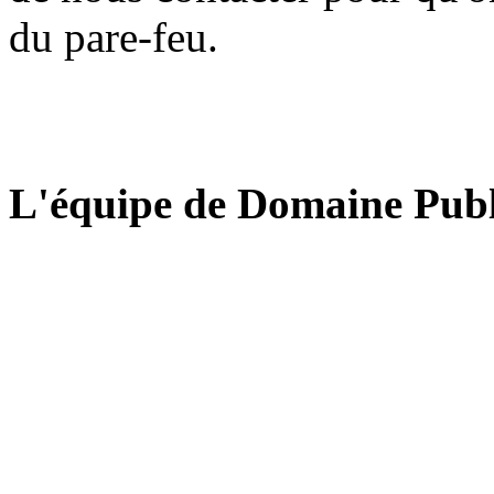
du pare-feu.
L'équipe de Domaine Publ