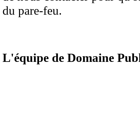
du pare-feu.
L'équipe de Domaine Publ