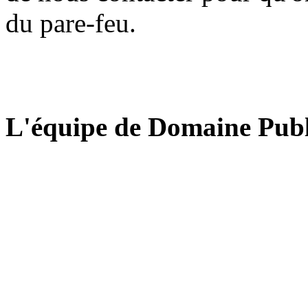
du pare-feu.
L'équipe de Domaine Publ