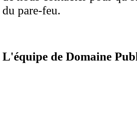
du pare-feu.
L'équipe de Domaine Publ