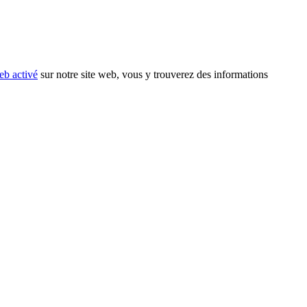
eb activé
sur notre site web, vous y trouverez des informations