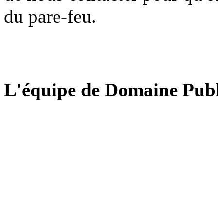
du pare-feu.
L'équipe de Domaine Publ