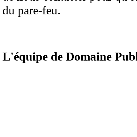
du pare-feu.
L'équipe de Domaine Publ