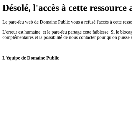
Désolé, l'accès à cette ressource 
Le pare-feu web de Domaine Public vous a refusé l'accès à cette ressou
L'erreur est humaine, et le pare-feu partage cette faiblesse. Si le bloc
complémentaires et la possibilité de nous contacter pour qu'on puisse 
L'équipe de Domaine Public