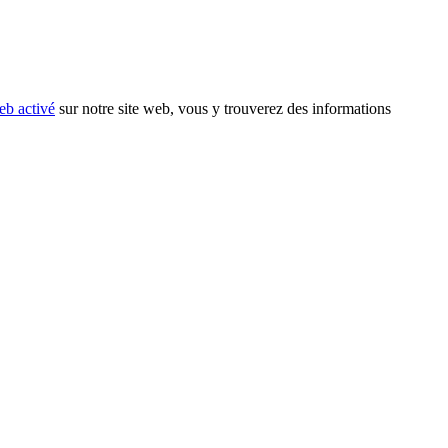
eb activé
sur notre site web, vous y trouverez des informations