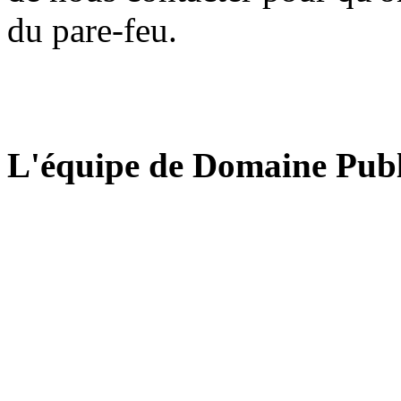
du pare-feu.
L'équipe de Domaine Publ