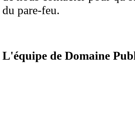
du pare-feu.
L'équipe de Domaine Publ