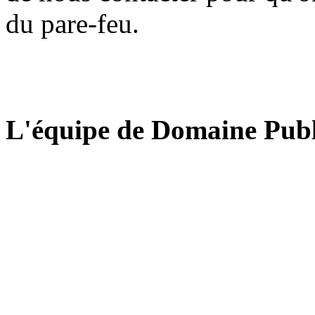
du pare-feu.
L'équipe de Domaine Publ