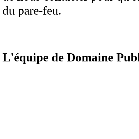
du pare-feu.
L'équipe de Domaine Publ