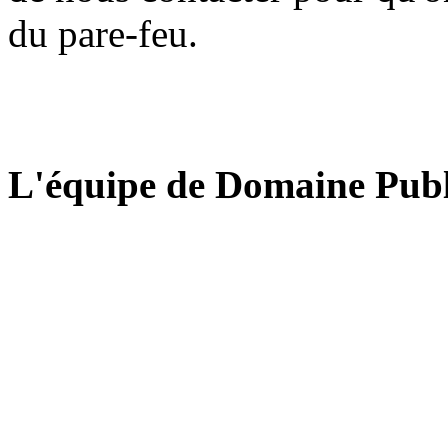
du pare-feu.
L'équipe de Domaine Publ