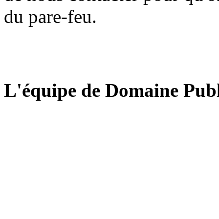
du pare-feu.
L'équipe de Domaine Publ