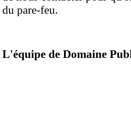
du pare-feu.
L'équipe de Domaine Publ