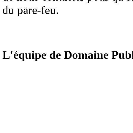
du pare-feu.
L'équipe de Domaine Publ