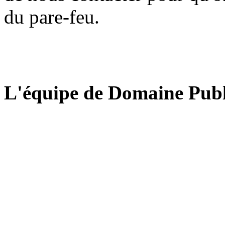
du pare-feu.
L'équipe de Domaine Publ