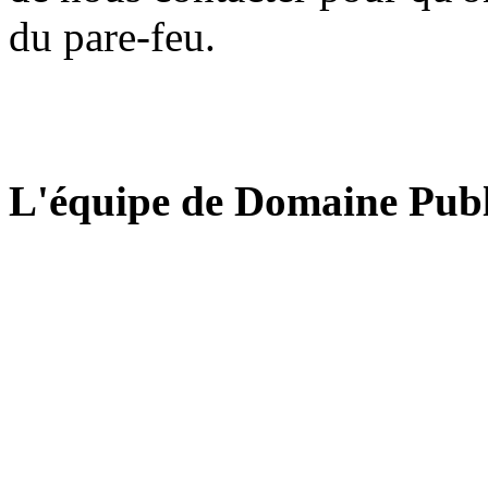
du pare-feu.
L'équipe de Domaine Publ