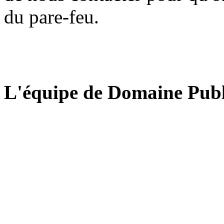
du pare-feu.
L'équipe de Domaine Publ