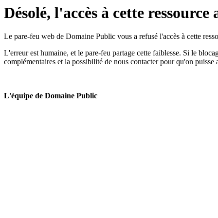
Désolé, l'accès à cette ressource 
Le pare-feu web de Domaine Public vous a refusé l'accès à cette ressou
L'erreur est humaine, et le pare-feu partage cette faiblesse. Si le bloc
complémentaires et la possibilité de nous contacter pour qu'on puisse 
L'équipe de Domaine Public