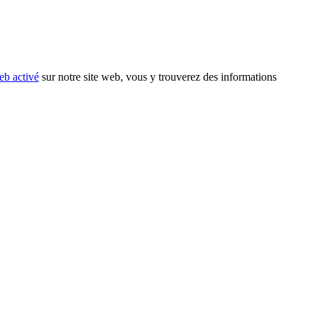
eb activé
sur notre site web, vous y trouverez des informations