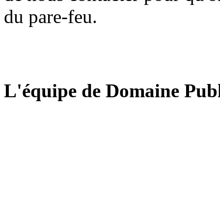
du pare-feu.
L'équipe de Domaine Publ