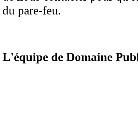
du pare-feu.
L'équipe de Domaine Publ