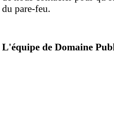
du pare-feu.
L'équipe de Domaine Publ