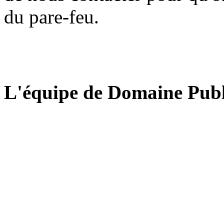
du pare-feu.
L'équipe de Domaine Publ