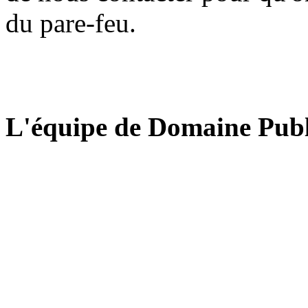
du pare-feu.
L'équipe de Domaine Publ