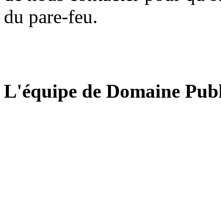
du pare-feu.
L'équipe de Domaine Publ