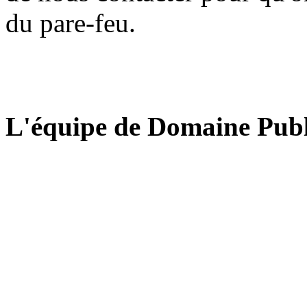
du pare-feu.
L'équipe de Domaine Publ