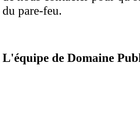
du pare-feu.
L'équipe de Domaine Publ