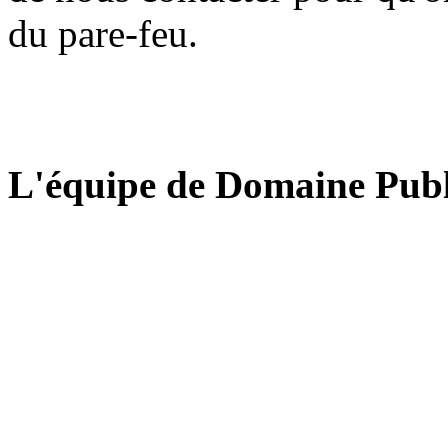
du pare-feu.
L'équipe de Domaine Publ