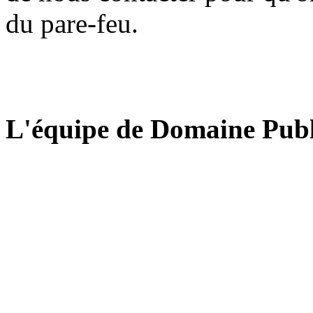
du pare-feu.
L'équipe de Domaine Publ