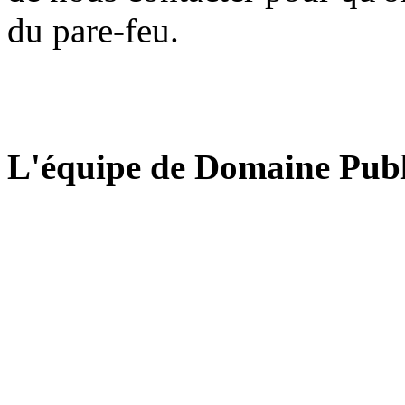
du pare-feu.
L'équipe de Domaine Publ