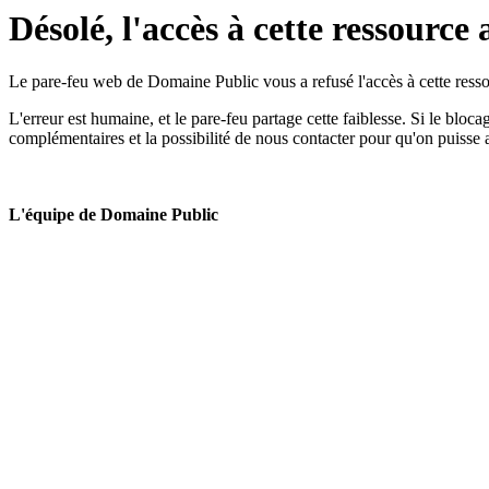
Désolé, l'accès à cette ressource 
Le pare-feu web de Domaine Public vous a refusé l'accès à cette ressou
L'erreur est humaine, et le pare-feu partage cette faiblesse. Si le bloc
complémentaires et la possibilité de nous contacter pour qu'on puisse 
L'équipe de Domaine Public