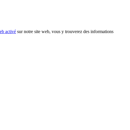
eb activé
sur notre site web, vous y trouverez des informations