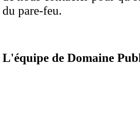
du pare-feu.
L'équipe de Domaine Publ