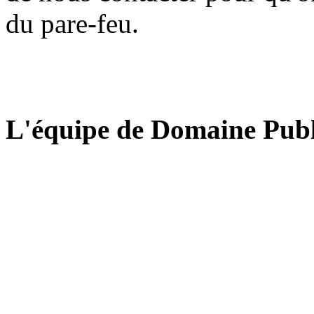
du pare-feu.
L'équipe de Domaine Publ