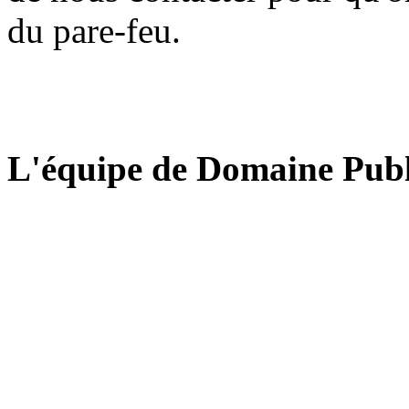
du pare-feu.
L'équipe de Domaine Publ