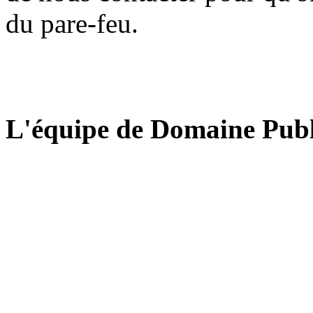
du pare-feu.
L'équipe de Domaine Publ