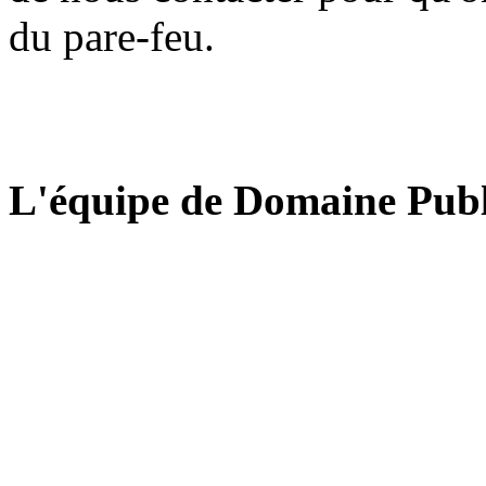
du pare-feu.
L'équipe de Domaine Publ