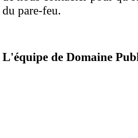
du pare-feu.
L'équipe de Domaine Publ