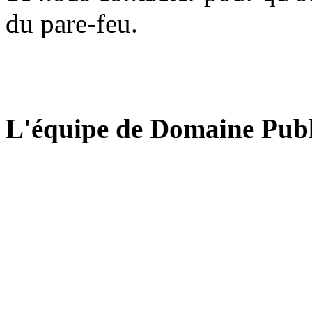
du pare-feu.
L'équipe de Domaine Publ