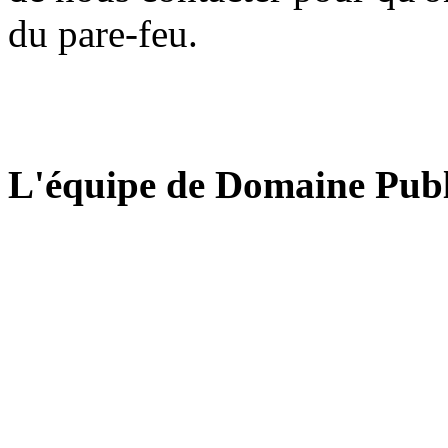
du pare-feu.
L'équipe de Domaine Publ