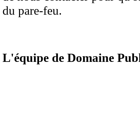
du pare-feu.
L'équipe de Domaine Publ