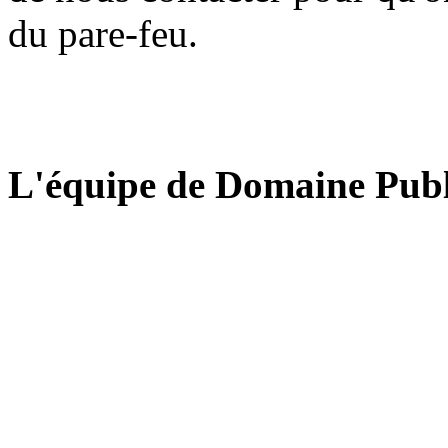
du pare-feu.
L'équipe de Domaine Publ