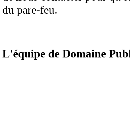
du pare-feu.
L'équipe de Domaine Publ