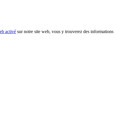
eb activé
sur notre site web, vous y trouverez des informations