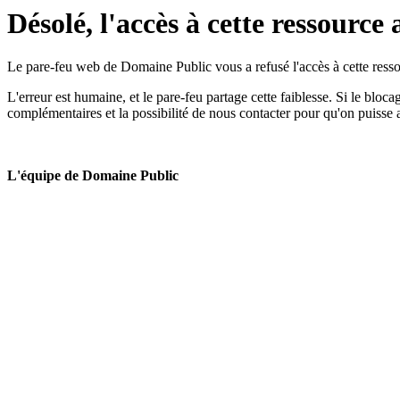
Désolé, l'accès à cette ressource 
Le pare-feu web de Domaine Public vous a refusé l'accès à cette ressou
L'erreur est humaine, et le pare-feu partage cette faiblesse. Si le bloc
complémentaires et la possibilité de nous contacter pour qu'on puisse 
L'équipe de Domaine Public