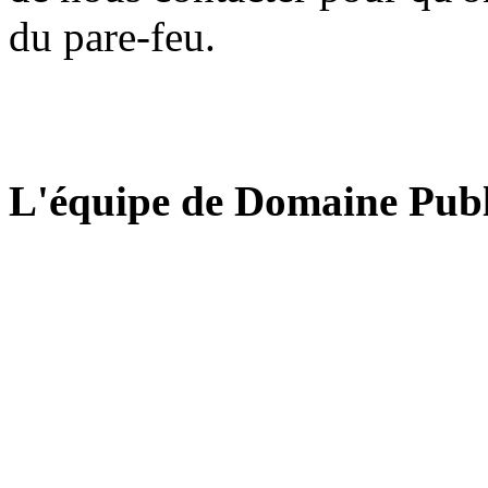
du pare-feu.
L'équipe de Domaine Publ